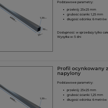
Podstawowe parametry:
przekrój: 25x25 mm
grubość ścianki: 1,25 mm
długość odcinka: 6 metrów
Dostępność:
w sprzedaży tylko cał
Wysyłka w:
5 dni
Profil ocynkowany 
napylony
Podstawowe parametry:
przekrój: 25x25 mm
grubość ścianki: 1,25 mm
długość odcinka: 6 metrów