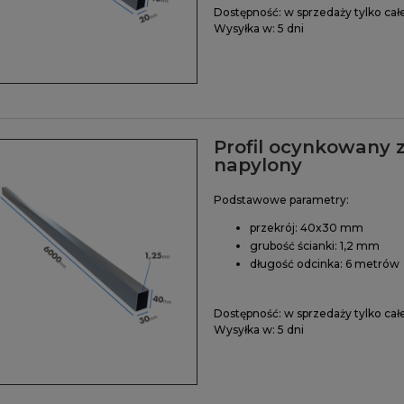
Dostępność:
w sprzedaży tylko cał
Wysyłka w:
5 dni
Profil ocynkowany 
napylony
Podstawowe parametry:
przekrój: 40x30 mm
grubość ścianki: 1,2 mm
długość odcinka: 6 metrów
Dostępność:
w sprzedaży tylko cał
Wysyłka w:
5 dni