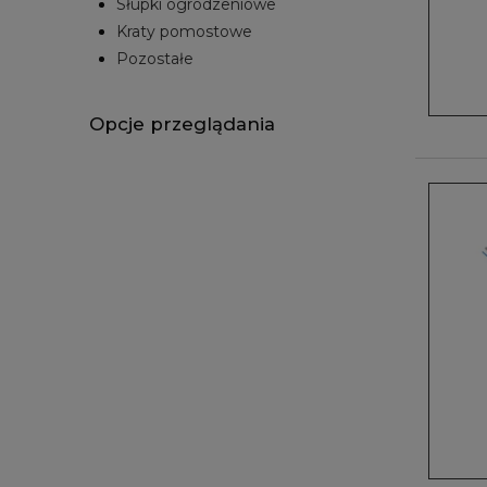
Słupki ogrodzeniowe
Kraty pomostowe
Pozostałe
Opcje przeglądania