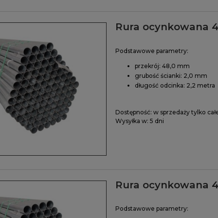
Rura ocynkowana 4
Podstawowe parametry:
przekrój: 48,0 mm
grubość ścianki: 2,0 mm
długość odcinka: 2,2 metra
Dostępność:
w sprzedaży tylko cał
Wysyłka w:
5 dni
Rura ocynkowana 4
Podstawowe parametry: