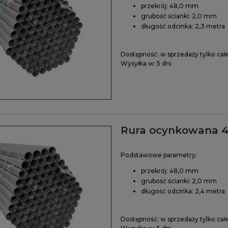
przekrój: 48,0 mm
grubość ścianki: 2,0 mm
długość odcinka: 2,3 metra
Dostępność:
w sprzedaży tylko cał
Wysyłka w:
5 dni
Rura ocynkowana 4
Podstawowe parametry:
przekrój: 48,0 mm
grubość ścianki: 2,0 mm
długość odcinka: 2,4 metra
Dostępność:
w sprzedaży tylko cał