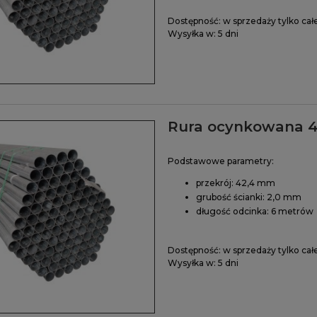
Dostępność:
w sprzedaży tylko cał
Wysyłka w:
5 dni
Rura ocynkowana 4
Podstawowe parametry:
przekrój: 42,4 mm
grubość ścianki: 2,0 mm
długość odcinka: 6 metrów
Dostępność:
w sprzedaży tylko cał
Wysyłka w:
5 dni