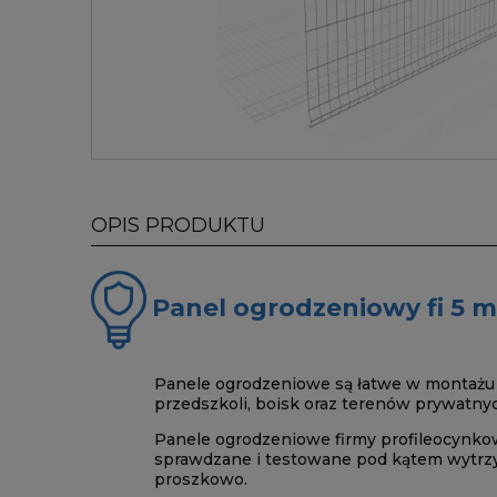
OPIS PRODUKTU
Panel ogrodzeniowy fi 5
Panele ogrodzeniowe są łatwe w montażu (
przedszkoli, boisk oraz terenów prywatnyc
Panele ogrodzeniowe firmy profileocynkow
sprawdzane i testowane pod kątem wytrzy
proszkowo.