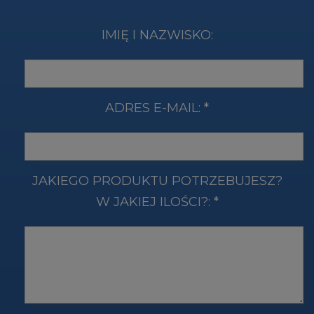
IMIĘ I NAZWISKO:
ADRES E-MAIL:
*
JAKIEGO PRODUKTU POTRZEBUJESZ?
W JAKIEJ ILOŚCI?:
*