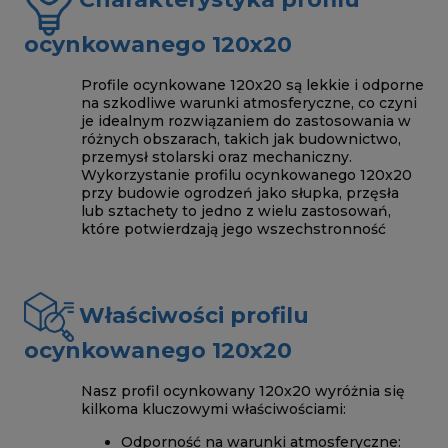
ocynkowanego 120x20
Profile ocynkowane 120x20 są lekkie i odporne
na szkodliwe warunki atmosferyczne, co czyni
je idealnym rozwiązaniem do zastosowania w
różnych obszarach, takich jak budownictwo,
przemysł stolarski oraz mechaniczny.
Wykorzystanie profilu ocynkowanego 120x20
przy budowie ogrodzeń jako słupka, przęsła
lub sztachety to jedno z wielu zastosowań,
które potwierdzają jego wszechstronność
Właściwości profilu
ocynkowanego 120x20
Nasz profil ocynkowany 120x20 wyróżnia się
kilkoma kluczowymi właściwościami:
Odporność na warunki atmosferyczne: