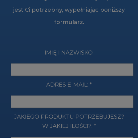
jest Ci potrzebny, wypełniając poniższy
formularz.
IMIĘ I NAZWISKO:
ADRES E-MAIL:
*
JAKIEGO PRODUKTU POTRZEBUJESZ?
W JAKIEJ ILOŚCI?:
*