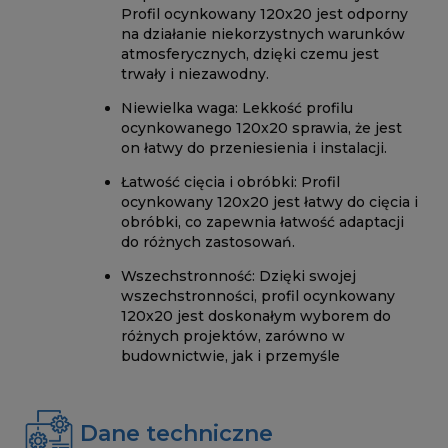
Profil ocynkowany 120x20 jest odporny
na działanie niekorzystnych warunków
atmosferycznych, dzięki czemu jest
trwały i niezawodny.
Niewielka waga: Lekkość profilu
ocynkowanego 120x20 sprawia, że jest
on łatwy do przeniesienia i instalacji.
Łatwość cięcia i obróbki: Profil
ocynkowany 120x20 jest łatwy do cięcia i
obróbki, co zapewnia łatwość adaptacji
do różnych zastosowań.
Wszechstronność: Dzięki swojej
wszechstronności, profil ocynkowany
120x20 jest doskonałym wyborem do
różnych projektów, zarówno w
budownictwie, jak i przemyśle
Dane techniczne