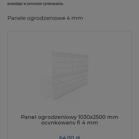
powstaje w procesie cynkowania.
Panele ogrodzeniowe 4 mm
Panel ogrodzeniowy 1030x2500 mm
ocynkowany fi 4 mm
64,00 zł