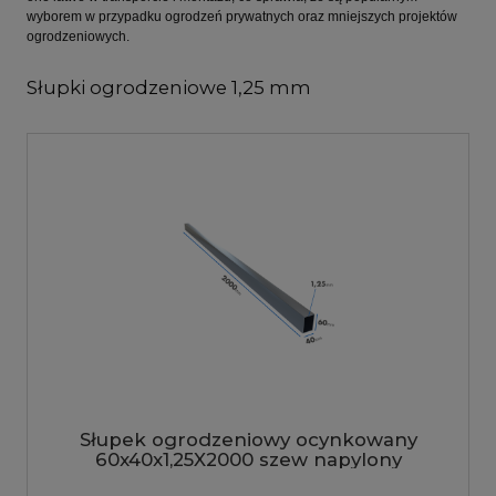
wyborem w przypadku ogrodzeń prywatnych oraz mniejszych projektów
ogrodzeniowych.
Słupki ogrodzeniowe 1,25 mm
Słupek ogrodzeniowy ocynkowany
60x40x1,25X2000 szew napylony