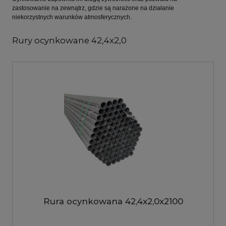
zastosowanie na zewnątrz, gdzie są narażone na działanie
niekorzystnych warunków atmosferycznych.
Rury ocynkowane 42,4x2,0
Rura ocynkowana 42,4x2,0x2100